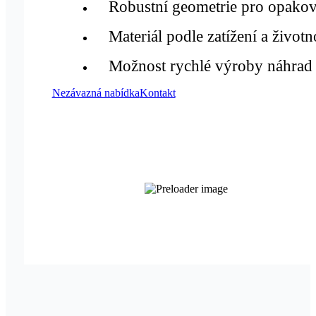
Robustní geometrie pro opakov
Materiál podle zatížení a životn
Možnost rychlé výroby náhrad
Nezávazná nabídka
Kontakt