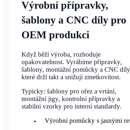
Výrobní přípravky,
šablony a CNC díly pro
OEM produkci
Když běží výroba, rozhoduje
opakovatelnost. Vyrábíme přípravky,
šablony, montážní pomůcky a CNC díly
které drží takt a snižují zmetkovitost.
Typicky: šablony pro ořez a vrtání,
montážní jigy, kontrolní přípravky a
stabilní vzorky pro interní standardy.
Výrobní pomůcky s jasnými re