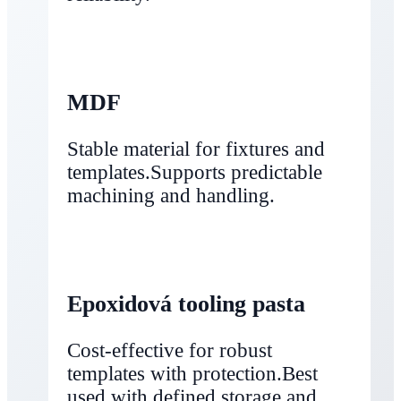
MDF
Stable material for fixtures and
templates.Supports predictable
machining and handling.
Epoxidová tooling pasta
Cost‑effective for robust
templates with protection.Best
used with defined storage and