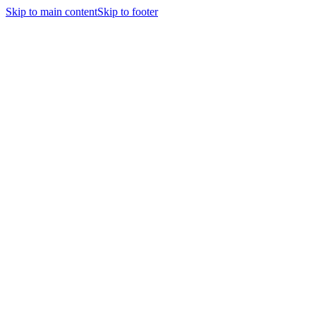
Skip to main content
Skip to footer