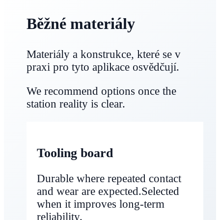
Běžné materiály
Materiály a konstrukce, které se v
praxi pro tyto aplikace osvědčují.
We recommend options once the
station reality is clear.
Tooling board
Durable where repeated contact
and wear are expected.Selected
when it improves long‑term
reliability.