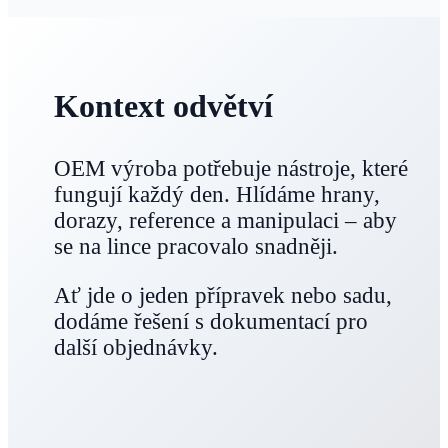
Kontext odvětví
OEM výroba potřebuje nástroje, které
fungují každý den. Hlídáme hrany,
dorazy, reference a manipulaci – aby
se na lince pracovalo snadněji.
Ať jde o jeden přípravek nebo sadu,
dodáme řešení s dokumentací pro
další objednávky.