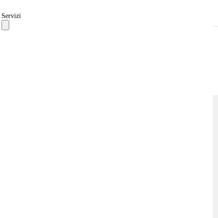
Servizi