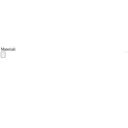
Materiali