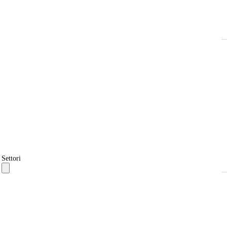
Settori