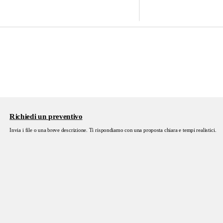
Richiedi un preventivo
Invia i file o una breve descrizione. Ti rispondiamo con una proposta chiara e tempi realistici.