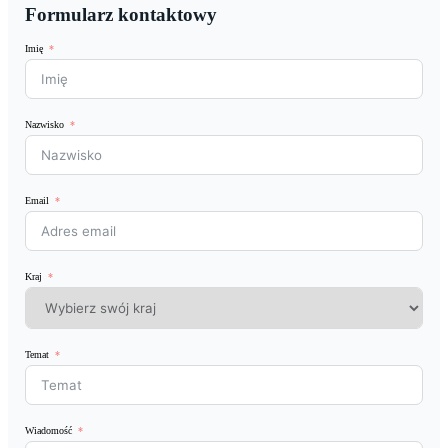
Formularz kontaktowy
Imię
Nazwisko
Email
Kraj
Temat
Wiadomość