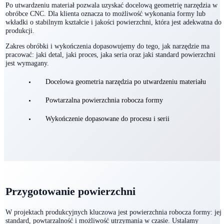
Obróbka CNC
Po utwardzeniu materiał pozwala uzyskać docelową geometrię narzędzia w
obróbce CNC. Dla klienta oznacza to możliwość wykonania formy lub
wkładki o stabilnym kształcie i jakości powierzchni, która jest adekwatna do
produkcji.
Zakres obróbki i wykończenia dopasowujemy do tego, jak narzędzie ma
pracować: jaki detal, jaki proces, jaka seria oraz jaki standard powierzchni
jest wymagany.
Docelowa geometria narzędzia po utwardzeniu materiału
Powtarzalna powierzchnia robocza formy
Wykończenie dopasowane do procesu i serii
Przygotowanie powierzchni