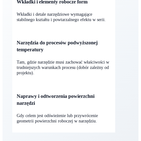
Wkładki i elementy robocze form
Wkładki i detale narzędziowe wymagające
stabilnego kształtu i powtarzalnego efektu w serii.
Narzędzia do procesów podwyższonej
temperatury
Tam, gdzie narzędzie musi zachować właściwości w
trudniejszych warunkach procesu (dobór zależny od
projektu).
Naprawy i odtworzenia powierzchni
narzędzi
Gdy celem jest odświeżenie lub przywrócenie
geometrii powierzchni roboczej w narzędziu.