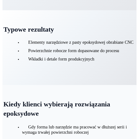
Typowe rezultaty
Elementy narzędziowe z pasty epoksydowej obrabiane CNC
Powierzchnie robocze form dopasowane do procesu
Wkładki i detale form produkcyjnych
Kiedy klienci wybierają rozwiązania
epoksydowe
Gdy forma lub narzędzie ma pracować w dłuższej serii i