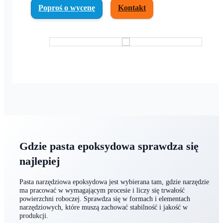
(wg projektu)
Poproś o wycenę
Kontakt
Gdzie pasta epoksydowa sprawdza się
najlepiej
Pasta narzędziowa epoksydowa jest wybierana tam, gdzie narzędzie
ma pracować w wymagającym procesie i liczy się trwałość
powierzchni roboczej. Sprawdza się w formach i elementach
narzędziowych, które muszą zachować stabilność i jakość w