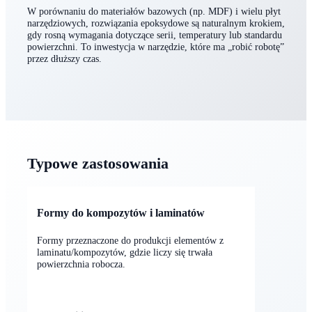
produkcji.
W porównaniu do materiałów bazowych (np. MDF) i wielu płyt
narzędziowych, rozwiązania epoksydowe są naturalnym krokiem,
gdy rosną wymagania dotyczące serii, temperatury lub standardu
powierzchni. To inwestycja w narzędzie, które ma „robić robotę”
przez dłuższy czas.
Typowe zastosowania
Formy do kompozytów i laminatów
Formy przeznaczone do produkcji elementów z
laminatu/kompozytów, gdzie liczy się trwała
powierzchnia robocza.