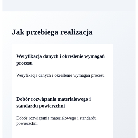
Jak przebiega realizacja
Weryfikacja danych i określenie wymagań
procesu
Weryfikacja danych i określenie wymagań procesu
Dobór rozwiązania materiałowego i
standardu powierzchni
Dobór rozwiązania materiałowego i standardu
powierzchni