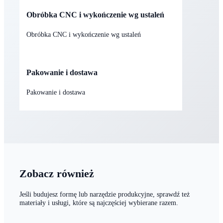
Obróbka CNC i wykończenie wg ustaleń
Obróbka CNC i wykończenie wg ustaleń
Pakowanie i dostawa
Pakowanie i dostawa
Zobacz również
Jeśli budujesz formę lub narzędzie produkcyjne, sprawdź też
materiały i usługi, które są najczęściej wybierane razem.