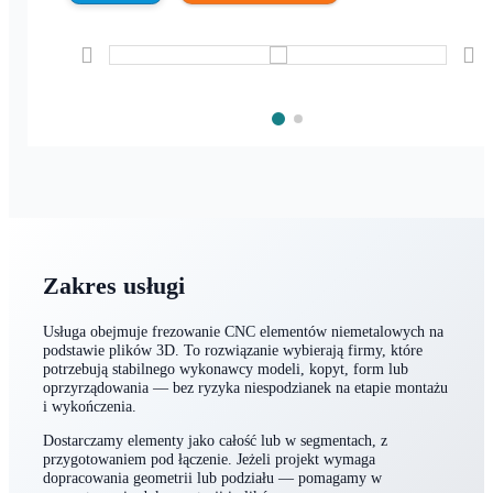
Kontakt
Poproś o wycenę
Zakres usługi
Usługa obejmuje frezowanie CNC elementów niemetalowych na
podstawie plików 3D. To rozwiązanie wybierają firmy, które
potrzebują stabilnego wykonawcy modeli, kopyt, form lub
oprzyrządowania — bez ryzyka niespodzianek na etapie montażu
i wykończenia.