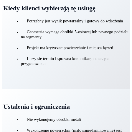
Kiedy klienci wybierają tę usługę
Potrzebny jest wynik powtarzalny i gotowy do wdrożenia
Geometria wymaga obróbki 5-osiowej lub pewnego podziału
na segmenty
Projekt ma krytyczne powierzchnie i miejsca łączeń
Liczy się termin i sprawna komunikacja na etapie
przygotowania
Ustalenia i ograniczenia