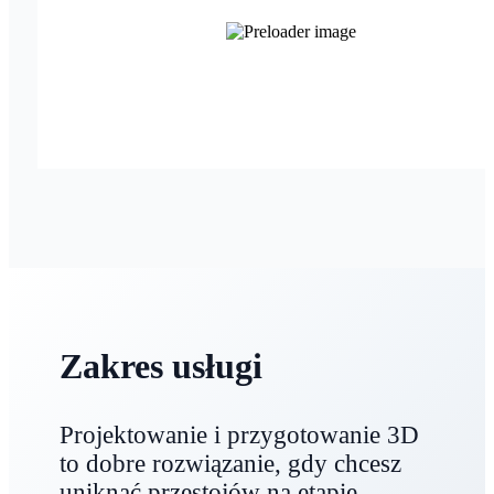
Zakres usługi
Projektowanie i przygotowanie 3D
to dobre rozwiązanie, gdy chcesz
uniknąć przestojów na etapie