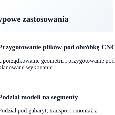
ypowe zastosowania
Przygotowanie plików pod obróbkę CN
Uporządkowanie geometrii i przygotowanie pod
planowane wykonanie.
Podział modeli na segmenty
Podział pod gabaryt, transport i montaż z