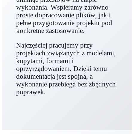
wykonania. Wspieramy zarówno
proste dopracowanie plików, jak i
pełne przygotowanie projektu pod
konkretne zastosowanie.
Najczęściej pracujemy przy
projektach związanych z modelami,
kopytami, formami i
oprzyrządowaniem. Dzięki temu
dokumentacja jest spójna, a
wykonanie przebiega bez zbędnych
poprawek.