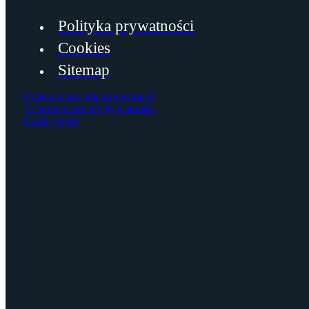
Polityka prywatności
Cookies
Sitemap
Zmień ustawienia prywatności
Historia ustawień prywatności
Cofnij zgody