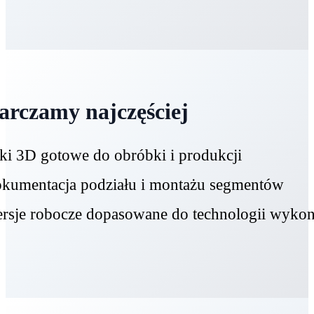
arczamy najczęściej
iki 3D gotowe do obróbki i produkcji
kumentacja podziału i montażu segmentów
rsje robocze dopasowane do technologii wykon