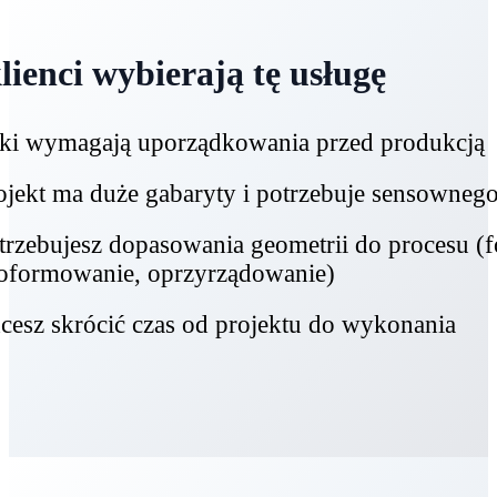
lienci wybierają tę usługę
iki wymagają uporządkowania przed produkcją
ojekt ma duże gabaryty i potrzebuje sensownego
trzebujesz dopasowania geometrii do procesu (
oformowanie, oprzyrządowanie)
cesz skrócić czas od projektu do wykonania