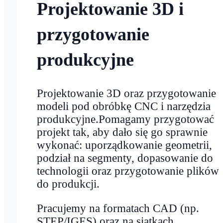
Projektowanie 3D i
przygotowanie
produkcyjne
Projektowanie 3D oraz przygotowanie
modeli pod obróbkę CNC i narzędzia
produkcyjne.Pomagamy przygotować
projekt tak, aby dało się go sprawnie
wykonać: uporządkowanie geometrii,
podział na segmenty, dopasowanie do
technologii oraz przygotowanie plików
do produkcji.
Pracujemy na formatach CAD (np.
STEP/IGES) oraz na siatkach