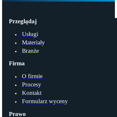
Przeglądaj
Usługi
Materiały
Branże
Firma
O firmie
Procesy
Kontakt
Formularz wyceny
Prawo