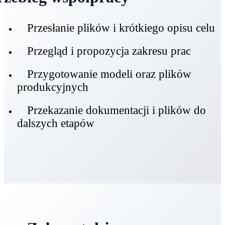
Przesłanie plików i krótkiego opisu celu
Przegląd i propozycja zakresu prac
Przygotowanie modeli oraz plików
produkcyjnych
Przekazanie dokumentacji i plików do
dalszych etapów